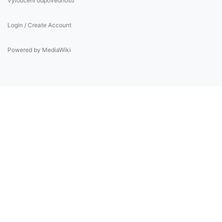
Vyloučení odpovědnosti
Login / Create Account
Powered by MediaWiki