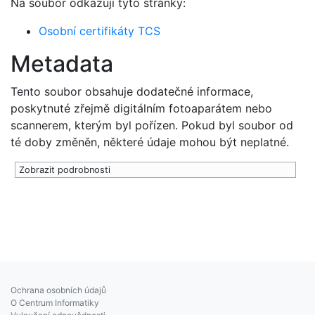
Na soubor odkazují tyto stránky:
Osobní certifikáty TCS
Metadata
Tento soubor obsahuje dodatečné informace,
poskytnuté zřejmě digitálním fotoaparátem nebo
scannerem, kterým byl pořízen. Pokud byl soubor od
té doby změněn, některé údaje mohou být neplatné.
Zobrazit podrobnosti
Ochrana osobních údajů
O Centrum Informatiky