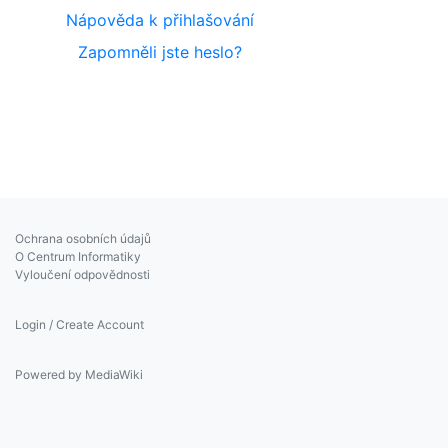
Nápověda k přihlašování
Zapomněli jste heslo?
Ochrana osobních údajů
O Centrum Informatiky
Vyloučení odpovědnosti
Login / Create Account
Powered by MediaWiki