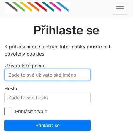
Přihlaste se
K přihlášení do Centrum Informatiky musíte mít
povoleny cookies.
Uživatelské jméno
Heslo
Přihlásit trvale
Přihlásit se