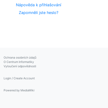
Nápověda k přihlašování
Zapomněli jste heslo?
Ochrana osobních údajů
O Centrum Informatiky
Vyloučení odpovědnosti
Login / Create Account
Powered by MediaWiki