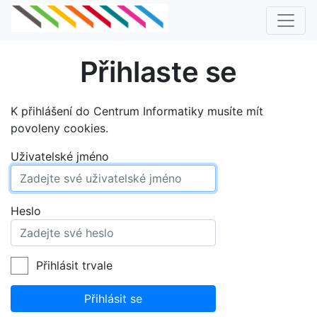
Přihlaste se
K přihlášení do Centrum Informatiky musíte mít
povoleny cookies.
Uživatelské jméno
Heslo
Přihlásit trvale
Přihlásit se