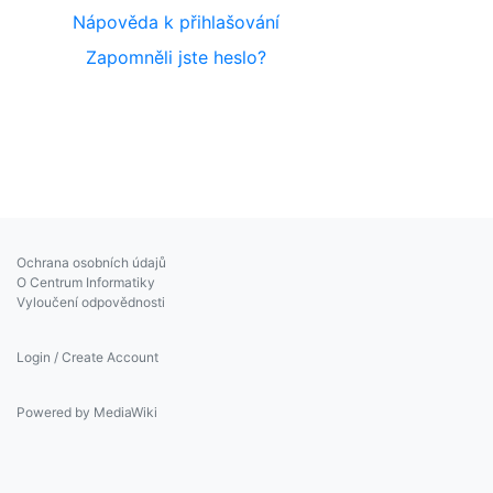
Nápověda k přihlašování
Zapomněli jste heslo?
Ochrana osobních údajů
O Centrum Informatiky
Vyloučení odpovědnosti
Login / Create Account
Powered by MediaWiki