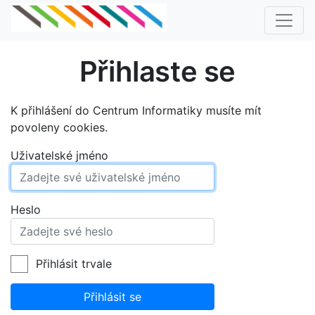
Přihlaste se
K přihlášení do Centrum Informatiky musíte mít
povoleny cookies.
Uživatelské jméno
Heslo
Přihlásit trvale
Přihlásit se